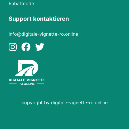
Rabattcode
Support kontaktieren
info@digitale-vignette-ro.online
copyright by digitale-vignette-ro.online