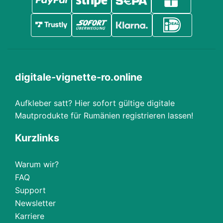
digitale-vignette-ro.online
Aufkleber satt? Hier sofort gültige digitale
Mautprodukte für Rumänien registrieren lassen!
Kurzlinks
Warum wir?
FAQ
Support
Newsletter
Karriere