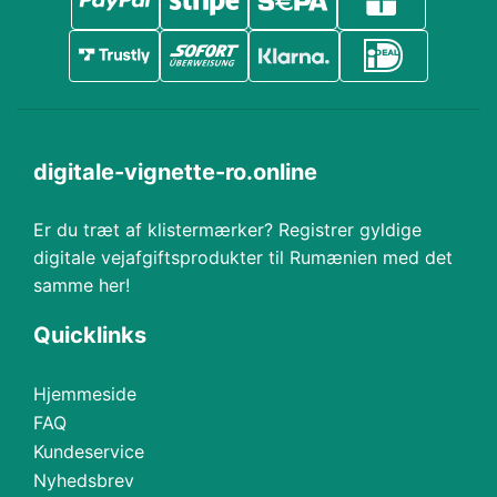
digitale-vignette-ro.online
Er du træt af klistermærker? Registrer gyldige
digitale vejafgiftsprodukter til Rumænien med det
samme her!
Quicklinks
Hjemmeside
FAQ
Kundeservice
Nyhedsbrev