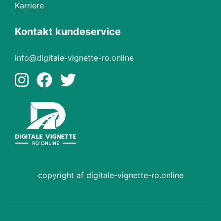
Karriere
Kontakt kundeservice
info@digitale-vignette-ro.online
copyright af digitale-vignette-ro.online