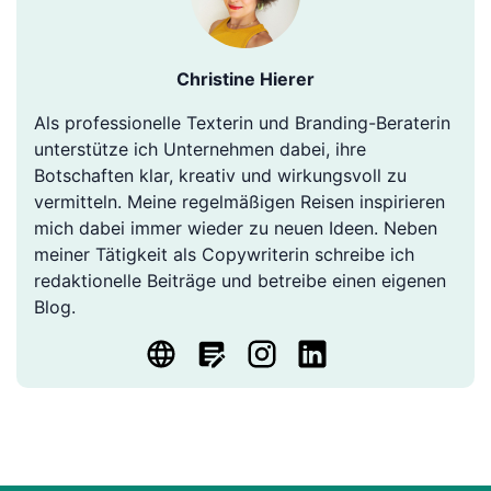
Christine Hierer
Als professionelle Texterin und Branding-Beraterin
unterstütze ich Unternehmen dabei, ihre
Botschaften klar, kreativ und wirkungsvoll zu
vermitteln. Meine regelmäßigen Reisen inspirieren
mich dabei immer wieder zu neuen Ideen. Neben
meiner Tätigkeit als Copywriterin schreibe ich
redaktionelle Beiträge und betreibe einen eigenen
Blog.