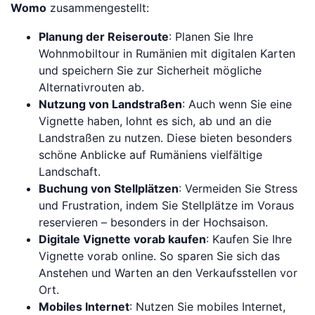
Womo
zusammengestellt:
Planung der Reiseroute
: Planen Sie Ihre
Wohnmobiltour in Rumänien mit digitalen Karten
und speichern Sie zur Sicherheit mögliche
Alternativrouten ab.
Nutzung von Landstraßen
: Auch wenn Sie eine
Vignette haben, lohnt es sich, ab und an die
Landstraßen zu nutzen. Diese bieten besonders
schöne Anblicke auf Rumäniens vielfältige
Landschaft.
Buchung von Stellplätzen
: Vermeiden Sie Stress
und Frustration, indem Sie Stellplätze im Voraus
reservieren – besonders in der Hochsaison.
Digitale Vignette vorab kaufen
: Kaufen Sie Ihre
Vignette vorab online. So sparen Sie sich das
Anstehen und Warten an den Verkaufsstellen vor
Ort.
Mobiles Internet
: Nutzen Sie mobiles Internet,