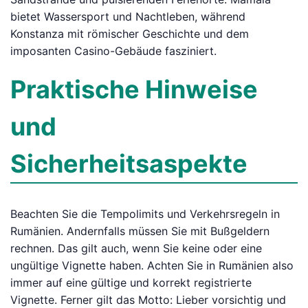
bietet Wassersport und Nachtleben, während
Konstanza mit römischer Geschichte und dem
imposanten Casino-Gebäude fasziniert.
Praktische Hinweise
und
Sicherheitsaspekte
Beachten Sie die Tempolimits und Verkehrsregeln in
Rumänien. Andernfalls müssen Sie mit Bußgeldern
rechnen. Das gilt auch, wenn Sie keine oder eine
ungültige Vignette haben. Achten Sie in Rumänien also
immer auf eine gültige und korrekt registrierte
Vignette. Ferner gilt das Motto: Lieber vorsichtig und