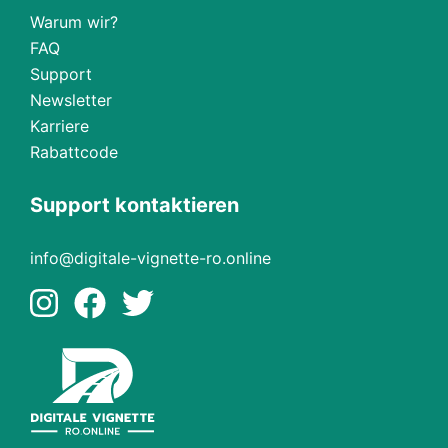
Warum wir?
FAQ
Support
Newsletter
Karriere
Rabattcode
Support kontaktieren
info@digitale-vignette-ro.online