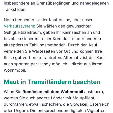
insbesondere an Grenzübergängen und nahegelegenen
Tankstellen.
Noch bequemer ist der Kauf online, über unser
Verkaufssystem
: Sie wählen den gewünschten
Gültigkeitszeitraum, geben Ihr Kennzeichen an und
bezahlen sicher mit einer Kreditkarte oder anderen
akzeptierten Zahlungsmethoden. Durch den Kauf
vermeiden Sie Wartezeiten vor Ort und können Ihre
Reise gut vorbereitet antreten. Alternativ ist der Kauf
auch spontan per Handy möglich – direkt aus Ihrem
Wohnmobil.
Maut in Transitländern beachten
Wenn Sie
Rumänien mit dem Wohnmobil
ansteuern,
werden Sie auch andere Länder mit Mautpflicht
durchfahren: etwa Tschechien, die Slowakei, Österreich
oder Ungarn. Die entsprechenden digitalen Vignetten