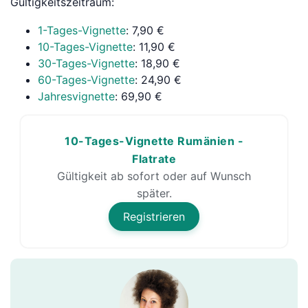
Gültigkeitszeitraum:
1-Tages-Vignette
: 7,90 €
10-Tages-Vignette
: 11,90 €
30-Tages-Vignette
: 18,90 €
60-Tages-Vignette
: 24,90 €
Jahresvignette
: 69,90 €
10-Tages-Vignette Rumänien -
Flatrate
Gültigkeit ab sofort oder auf Wunsch
später.
Registrieren