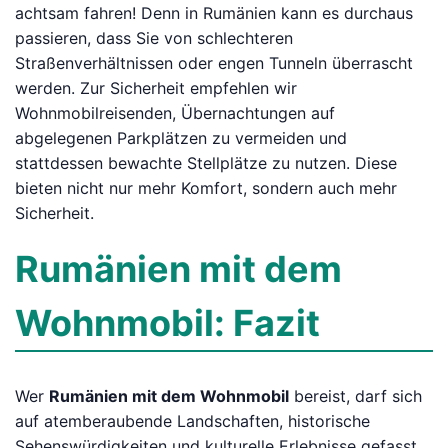
achtsam fahren! Denn in Rumänien kann es durchaus
passieren, dass Sie von schlechteren
Straßenverhältnissen oder engen Tunneln überrascht
werden. Zur Sicherheit empfehlen wir
Wohnmobilreisenden, Übernachtungen auf
abgelegenen Parkplätzen zu vermeiden und
stattdessen bewachte Stellplätze zu nutzen. Diese
bieten nicht nur mehr Komfort, sondern auch mehr
Sicherheit.
Rumänien mit dem
Wohnmobil: Fazit
Wer
Rumänien mit dem Wohnmobil
bereist, darf sich
auf atemberaubende Landschaften, historische
Sehenswürdigkeiten und kulturelle Erlebnisse gefasst