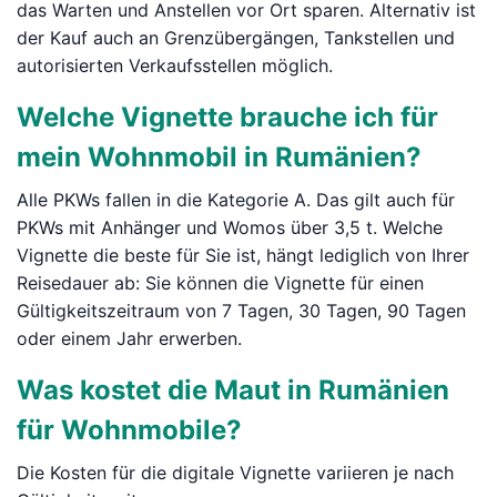
das Warten und Anstellen vor Ort sparen. Alternativ ist
der Kauf auch an Grenzübergängen, Tankstellen und
autorisierten Verkaufsstellen möglich.
Welche Vignette brauche ich für
mein Wohnmobil in Rumänien?
Alle PKWs fallen in die Kategorie A. Das gilt auch für
PKWs mit Anhänger und Womos über 3,5 t. Welche
Vignette die beste für Sie ist, hängt lediglich von Ihrer
Reisedauer ab: Sie können die Vignette für einen
Gültigkeitszeitraum von 7 Tagen, 30 Tagen, 90 Tagen
oder einem Jahr erwerben.
Was kostet die Maut in Rumänien
für Wohnmobile?
Die Kosten für die digitale Vignette variieren je nach