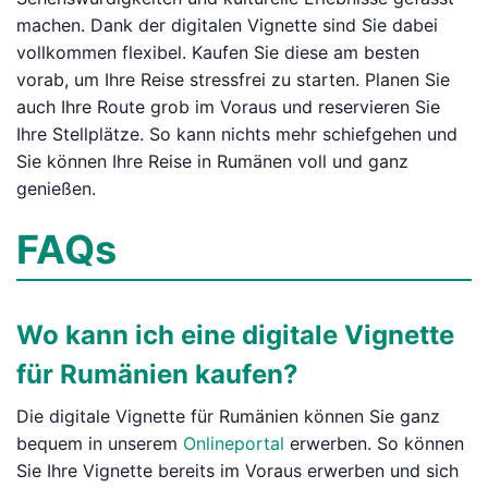
machen. Dank der digitalen Vignette sind Sie dabei
vollkommen flexibel. Kaufen Sie diese am besten
vorab, um Ihre Reise stressfrei zu starten. Planen Sie
auch Ihre Route grob im Voraus und reservieren Sie
Ihre Stellplätze. So kann nichts mehr schiefgehen und
Sie können Ihre Reise in Rumänen voll und ganz
genießen.
FAQs
Wo kann ich eine digitale Vignette
für Rumänien kaufen?
Die digitale Vignette für Rumänien können Sie ganz
bequem in unserem
Onlineportal
erwerben. So können
Sie Ihre Vignette bereits im Voraus erwerben und sich