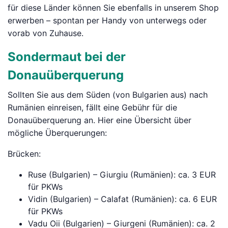
für diese Länder können Sie ebenfalls in unserem Shop
erwerben – spontan per Handy von unterwegs oder
vorab von Zuhause.
Sondermaut bei der
Donauüberquerung
Sollten Sie aus dem Süden (von Bulgarien aus) nach
Rumänien einreisen, fällt eine Gebühr für die
Donauüberquerung an. Hier eine Übersicht über
mögliche Überquerungen:
Brücken:
Ruse (Bulgarien) – Giurgiu (Rumänien): ca. 3 EUR
für PKWs
Vidin (Bulgarien) – Calafat (Rumänien): ca. 6 EUR
für PKWs
Vadu Oii (Bulgarien) – Giurgeni (Rumänien): ca. 2