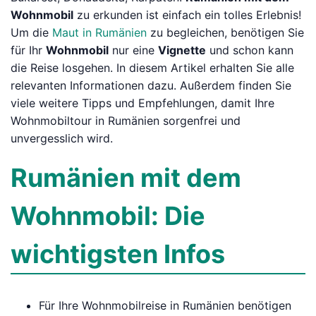
Wohnmobil
zu erkunden ist einfach ein tolles Erlebnis!
Um die
Maut in Rumänien
zu begleichen, benötigen Sie
für Ihr
Wohnmobil
nur eine
Vignette
und schon kann
die Reise losgehen. In diesem Artikel erhalten Sie alle
relevanten Informationen dazu. Außerdem finden Sie
viele weitere Tipps und Empfehlungen, damit Ihre
Wohnmobiltour in Rumänien sorgenfrei und
unvergesslich wird.
Rumänien mit dem
Wohnmobil: Die
wichtigsten Infos
Für Ihre Wohnmobilreise in Rumänien benötigen