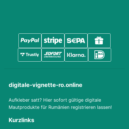
digitale-vignette-ro.online
Aufkleber satt? Hier sofort gültige digitale
Mautprodukte für Rumänien registrieren lassen!
Kurzlinks