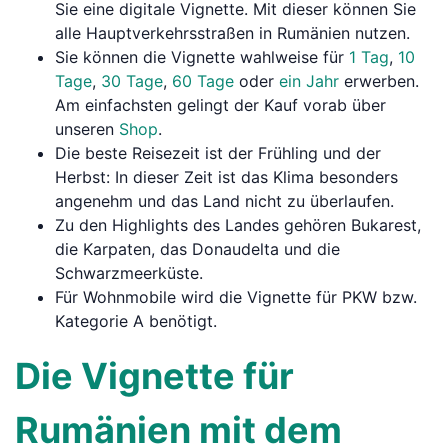
Sie eine digitale Vignette. Mit dieser können Sie
alle Hauptverkehrsstraßen in Rumänien nutzen.
Sie können die Vignette wahlweise für
1 Tag
,
10
Tage
,
30 Tage
,
60 Tage
oder
ein Jahr
erwerben.
Am einfachsten gelingt der Kauf vorab über
unseren
Shop
.
Die beste Reisezeit ist der Frühling und der
Herbst: In dieser Zeit ist das Klima besonders
angenehm und das Land nicht zu überlaufen.
Zu den Highlights des Landes gehören Bukarest,
die Karpaten, das Donaudelta und die
Schwarzmeerküste.
Für Wohnmobile wird die Vignette für PKW bzw.
Kategorie A benötigt.
Die Vignette für
Rumänien mit dem