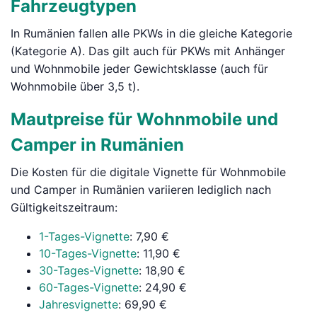
Fahrzeugtypen
In Rumänien fallen alle PKWs in die gleiche Kategorie
(Kategorie A). Das gilt auch für PKWs mit Anhänger
und Wohnmobile jeder Gewichtsklasse (auch für
Wohnmobile über 3,5 t).
Mautpreise für Wohnmobile und
Camper in Rumänien
Die Kosten für die digitale Vignette für Wohnmobile
und Camper in Rumänien variieren lediglich nach
Gültigkeitszeitraum:
1-Tages-Vignette
: 7,90 €
10-Tages-Vignette
: 11,90 €
30-Tages-Vignette
: 18,90 €
60-Tages-Vignette
: 24,90 €
Jahresvignette
: 69,90 €