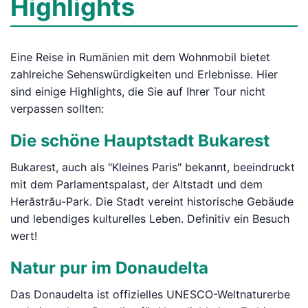
Highlights
Eine Reise in Rumänien mit dem Wohnmobil bietet
zahlreiche Sehenswürdigkeiten und Erlebnisse. Hier
sind einige Highlights, die Sie auf Ihrer Tour nicht
verpassen sollten:
Die schöne Hauptstadt Bukarest
Bukarest, auch als "Kleines Paris" bekannt, beeindruckt
mit dem Parlamentspalast, der Altstadt und dem
Herăstrău-Park. Die Stadt vereint historische Gebäude
und lebendiges kulturelles Leben. Definitiv ein Besuch
wert!
Natur pur im Donaudelta
Das Donaudelta ist offizielles UNESCO-Weltnaturerbe