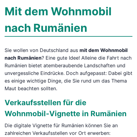
Mit dem Wohnmobil
nach Rumänien
Sie wollen von Deutschland aus
mit dem Wohnmobil
nach Rumänien
? Eine gute Idee! Alleine die Fahrt nach
Rumänien bietet atemberaubende Landschaften und
unvergessliche Eindrücke. Doch aufgepasst: Dabei gibt
es einige wichtige Dinge, die Sie rund um das Thema
Maut beachten sollten.
Verkaufsstellen für die
Wohnmobil-Vignette in Rumänien
Die digitale Vignette für Rumänien können Sie an
zahlreichen Verkaufsstellen vor Ort erwerben: