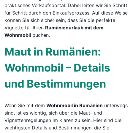
praktisches Verkaufsportal. Dabei leiten wir Sie Schritt
für Schritt durch den Einkaufsprozess. Auf diese Weise
können Sie sich sicher sein, dass Sie die perfekte
Vignette für Ihren
Rumänienurlaub mit dem
Wohnmobil
buchen.
Maut in Rumänien:
Wohnmobil – Details
und Bestimmungen
Wenn Sie mit dem
Wohnmobil in Rumänien
unterwegs
sind, ist es wichtig, sich über die Maut- und
Vignettenregelungen im Klaren zu sein. Hier sind die
wichtigsten Details und Bestimmungen, die Sie