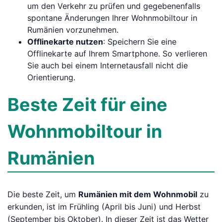
um den Verkehr zu prüfen und gegebenenfalls
spontane Änderungen Ihrer Wohnmobiltour in
Rumänien vorzunehmen.
Offlinekarte nutzen
: Speichern Sie eine
Offlinekarte auf Ihrem Smartphone. So verlieren
Sie auch bei einem Internetausfall nicht die
Orientierung.
Beste Zeit für eine
Wohnmobiltour in
Rumänien
Die beste Zeit, um
Rumänien mit dem Wohnmobil
zu
erkunden, ist im Frühling (April bis Juni) und Herbst
(September bis Oktober). In dieser Zeit ist das Wetter