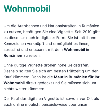
Wohnmobil
Um die Autobahnen und Nationalstraßen in Rumänien
zu nutzen, benötigen Sie eine Vignette. Seit 2010 gibt
es diese nur noch in digitaler Form. Sie ist mit Ihrem
Kennzeichen verknüpft und ermöglicht es Ihnen,
stressfrei und entspannt mit dem
Wohnmobil in
Rumänien
zu reisen.
Ohne gültige Vignette drohen hohe Geldstrafen.
Deshalb sollten Sie sich am besten frühzeitig um den
Kauf kümmern. Dann ist die
Maut in Rumänien für Ihr
Wohnmobil
direkt gedeckt und Sie müssen sich um
nichts weiter kümmern.
Der Kauf der digitalen Vignette ist sowohl vor Ort als
auch online möglich, beispielsweise über unser