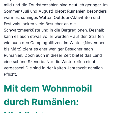
mild und die Touristenzahlen sind deutlich geringer. Im
Sommer (Juli und August) bietet Rumänien besonders
warmes, sonniges Wetter. Outdoor-Aktivitäten und
Festivals locken viele Besucher an die
Schwarzmeerküste und in die Bergregionen. Deshalb
kann es auch etwas voller werden – auf den Straßen
wie auch den Campingplätzen. Im Winter (November
bis März) zieht es eher weniger Besucher nach
Rumänien. Doch auch in dieser Zeit bietet das Land
eine schöne Szenerie. Nur die Winterreifen nicht
vergessen! Die sind in der kalten Jahreszeit nämlich
Pflicht.
Mit dem Wohnmobil
durch Rumänien: