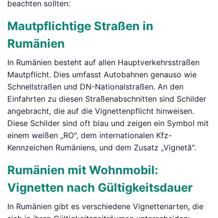
beachten sollten:
Mautpflichtige Straßen in
Rumänien
In Rumänien besteht auf allen Hauptverkehrsstraßen
Mautpflicht. Dies umfasst Autobahnen genauso wie
Schnellstraßen und DN-Nationalstraßen. An den
Einfahrten zu diesen Straßenabschnitten sind Schilder
angebracht, die auf die Vignettenpflicht hinweisen.
Diese Schilder sind oft blau und zeigen ein Symbol mit
einem weißen „RO", dem internationalen Kfz-
Kennzeichen Rumäniens, und dem Zusatz „Vignetă".
Rumänien mit Wohnmobil:
Vignetten nach Gültigkeitsdauer
In Rumänien gibt es verschiedene Vignettenarten, die