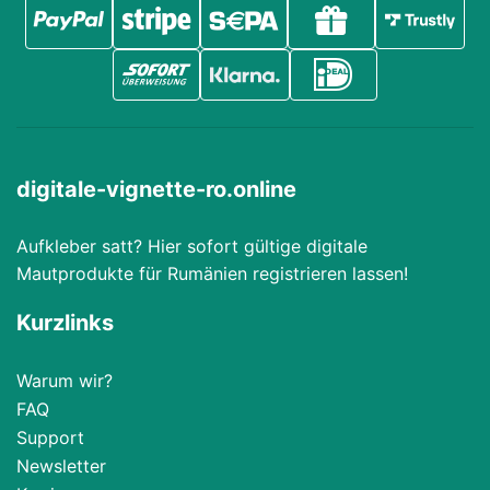
digitale-vignette-ro.online
Aufkleber satt? Hier sofort gültige digitale
Mautprodukte für Rumänien registrieren lassen!
Kurzlinks
Warum wir?
FAQ
Support
Newsletter