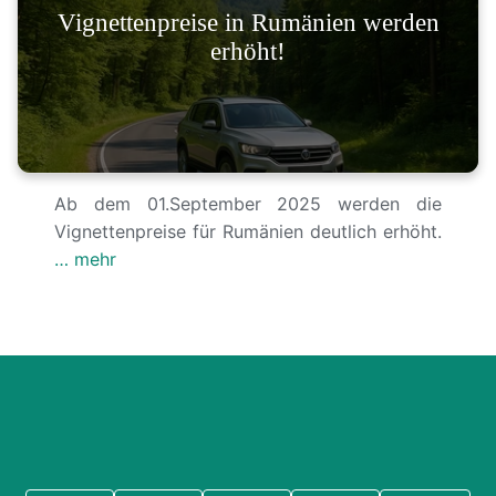
Vignettenpreise in Rumänien werden
erhöht!
Ab dem 01.September 2025 werden die
Vignettenpreise für Rumänien deutlich erhöht.
… mehr