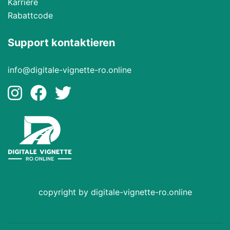
Karriere
Rabattcode
Support kontaktieren
info@digitale-vignette-ro.online
copyright by digitale-vignette-ro.online