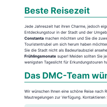
Beste Reisezeit
Jede Jahreszeit hat ihren Charme, jedoch eig
Entdeckungstour in der Stadt und der Umge
Constanta
machen möchten und Sie die zuwei
Touristentrubel um sich herum haben möchten
Sie die Stadt nicht als Badeurlaubsziel anse
Frühlingsmonate
super! Meiden sollten Sie j
wenigsten Tageslicht für Erkundungstouren h
Das DMC-Team wüns
Wir wünschen Ihnen eine schöne Reise nach 
Mautregelungen zur Verfügung. Kontaktieren S