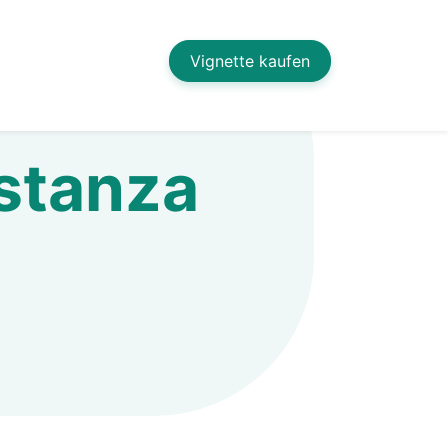
Vignette kaufen
nstanza