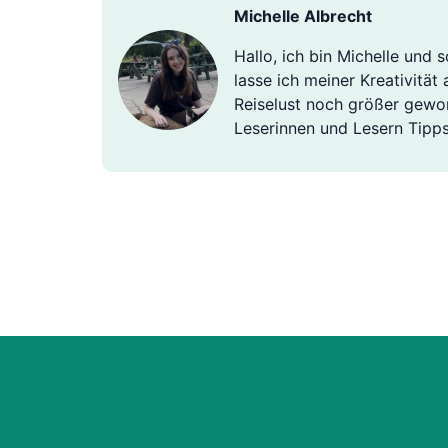
Michelle Albrecht
Hallo, ich bin Michelle und
lasse ich meiner Kreativität
Reiselust noch größer gewor
Leserinnen und Lesern Tipps