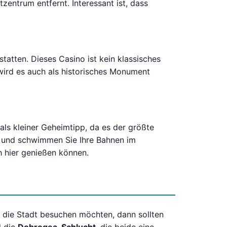
zentrum entfernt. Interessant ist, dass
atten. Dieses Casino ist kein klassisches
wird es auch als historisches Monument
als kleiner Geheimtipp, da es der größte
r und schwimmen Sie Ihre Bahnen im
h hier genießen können.
e die Stadt besuchen möchten, dann sollten