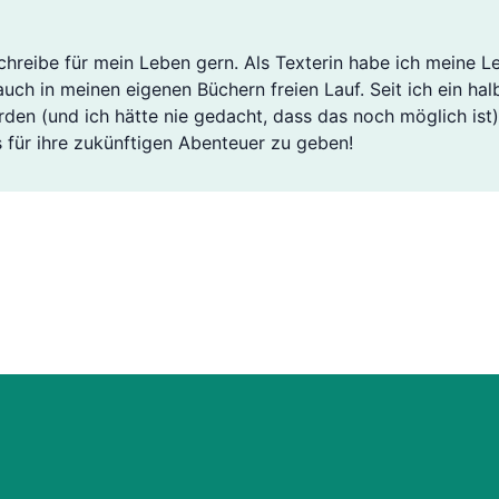
 schreibe für mein Leben gern. Als Texterin habe ich meine 
 auch in meinen eigenen Büchern freien Lauf. Seit ich ein hal
den (und ich hätte nie gedacht, dass das noch möglich ist
 für ihre zukünftigen Abenteuer zu geben!