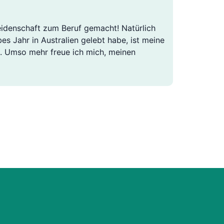
Leidenschaft zum Beruf gemacht! Natürlich
bes Jahr in Australien gelebt habe, ist meine
). Umso mehr freue ich mich, meinen