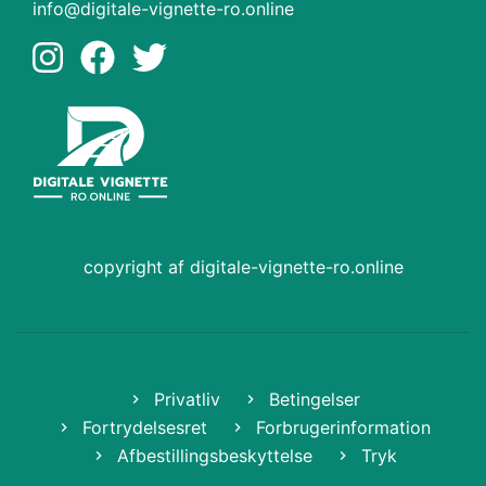
info@digitale-vignette-ro.online
copyright af digitale-vignette-ro.online
Privatliv
Betingelser
Fortrydelsesret
Forbrugerinformation
Afbestillingsbeskyttelse
Tryk