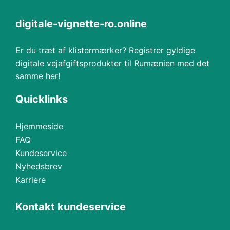
digitale-vignette-ro.online
Er du træt af klistermærker? Registrer gyldige
digitale vejafgiftsprodukter til Rumænien med det
samme her!
Quicklinks
Hjemmeside
FAQ
Kundeservice
Nyhedsbrev
Karriere
Kontakt kundeservice