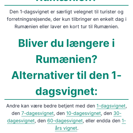
Den 1-dagsvignet er særligt velegnet til turister og
forretningsrejsende, der kun tilbringer en enkelt dag i
Rumænien eller laver en kort tur til Rumænien.
Bliver du længere i
Rumænien?
Alternativer til den 1-
dagsvignet:
Andre kan være bedre betjent med den
1-dagsvignet
,
den
7-dagesvignet
, den
10-dagesvignet
, den
30-
dagesvignet
, den
60-dagesvignet
, eller endda den
1-
års vignet
.