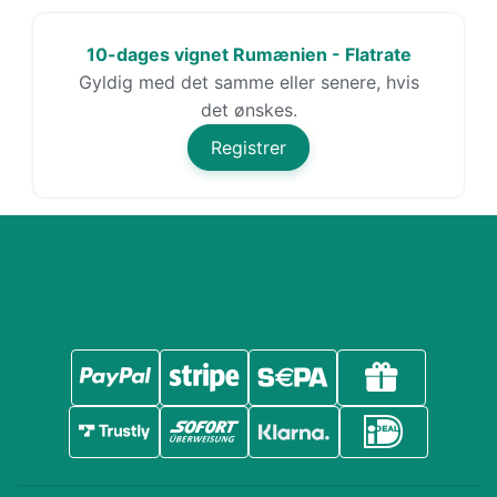
10-dages vignet Rumænien - Flatrate
Gyldig med det samme eller senere, hvis
det ønskes.
Registrer