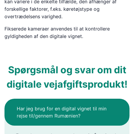
kan variere i de enkelte tilfælde, den afhænger af
forskellige faktorer, f.eks. køretøjstype og
overtrædelsens varighed.
Fikserede kameraer anvendes til at kontrollere
gyldigheden af den digitale vignet.
Spørgsmål og svar om dit
digitale vejafgiftsprodukt!
Har jeg brug for en digital vignet til min
rejse til/gennem Rumænien?