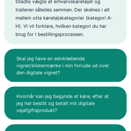
tilladte vægte af erhvervskøretøjet og
traileren således sammen. Der skelnes i alt
mellem otte køretøjskategorier (kategori A-
H). Vi vil forklare, hvilken kategori du har
brug for i bestillingsprocessen.
Skal jeg have en selvklæbende
vignet/klistermærke i min forrude ud over
den digitale vignet?
Hvornår kan jeg begynde at køre, efter at
jeg har bestilt og betalt mit digitale
vejafgiftsprodukt?