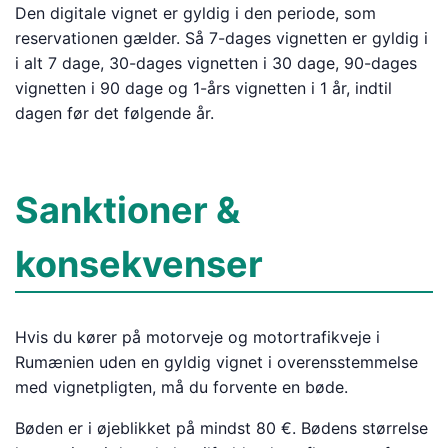
Den digitale vignet er gyldig i den periode, som
reservationen gælder. Så 7-dages vignetten er gyldig i
i alt 7 dage, 30-dages vignetten i 30 dage, 90-dages
vignetten i 90 dage og 1-års vignetten i 1 år, indtil
dagen før det følgende år.
Sanktioner &
konsekvenser
Hvis du kører på motorveje og motortrafikveje i
Rumænien uden en gyldig vignet i overensstemmelse
med vignetpligten, må du forvente en bøde.
Bøden er i øjeblikket på mindst 80 €. Bødens størrelse