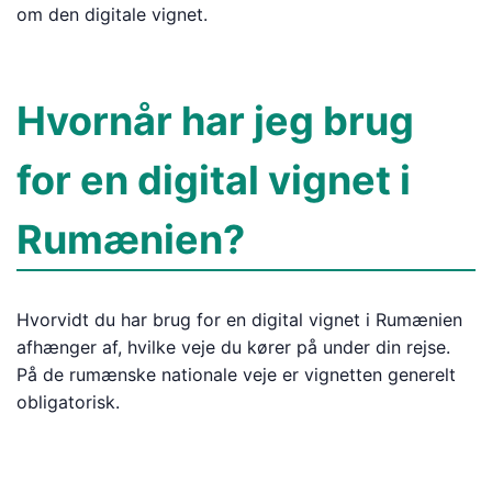
om den digitale vignet.
Hvornår har jeg brug
for en digital vignet i
Rumænien?
Hvorvidt du har brug for en digital vignet i Rumænien
afhænger af, hvilke veje du kører på under din rejse.
På de rumænske nationale veje er vignetten generelt
obligatorisk.