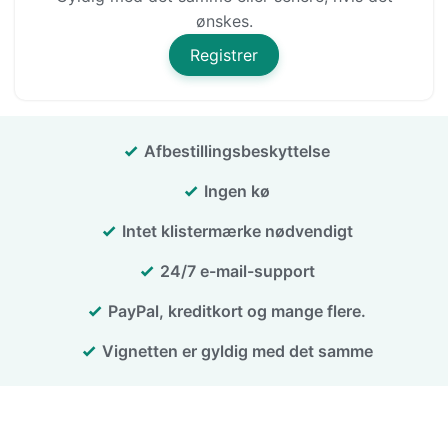
ønskes.
Registrer
Afbestillingsbeskyttelse
Ingen kø
Intet klistermærke nødvendigt
24/7 e-mail-support
PayPal, kreditkort og mange flere.
Vignetten er gyldig med det samme