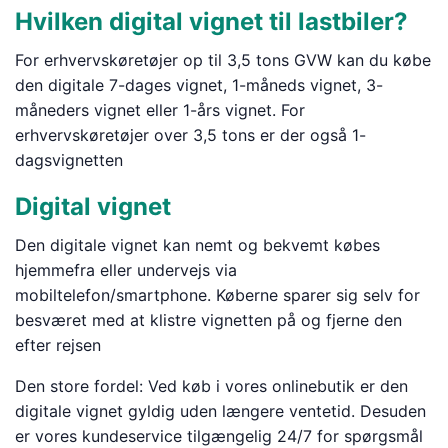
Hvilken digital vignet til lastbiler?
For erhvervskøretøjer op til 3,5 tons GVW kan du købe
den digitale 7-dages vignet, 1-måneds vignet, 3-
måneders vignet eller 1-års vignet. For
erhvervskøretøjer over 3,5 tons er der også 1-
dagsvignetten
Digital vignet
Den digitale vignet kan nemt og bekvemt købes
hjemmefra eller undervejs via
mobiltelefon/smartphone. Køberne sparer sig selv for
besværet med at klistre vignetten på og fjerne den
efter rejsen
Den store fordel: Ved køb i vores onlinebutik er den
digitale vignet gyldig uden længere ventetid. Desuden
er vores kundeservice tilgængelig 24/7 for spørgsmål