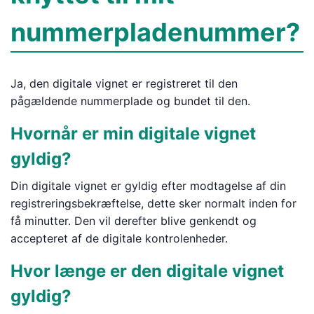
nummerpladenummer?
Ja, den digitale vignet er registreret til den
pågældende nummerplade og bundet til den.
Hvornår er min digitale vignet
gyldig?
Din digitale vignet er gyldig efter modtagelse af din
registreringsbekræftelse, dette sker normalt inden for
få minutter. Den vil derefter blive genkendt og
accepteret af de digitale kontrolenheder.
Hvor længe er den digitale vignet
gyldig?