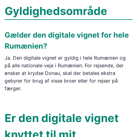
Gyldighedsområde
Gælder den digitale vignet for hele
Rumænien?
Ja. Den digitale vignet er gyldig i hele Rumænien og
på alle nationale veje i Rumænien. For rejsende, der
ønsker at krydse Donau, skal der betales ekstra
gebyrer for brug af visse broer eller for rejser på
færger.
Er den digitale vignet
knyttet til mit