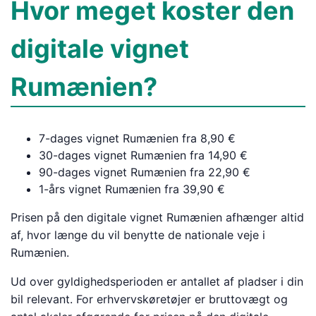
Hvor meget koster den
digitale vignet
Rumænien?
7-dages vignet Rumænien fra 8,90 €
30-dages vignet Rumænien fra 14,90 €
90-dages vignet Rumænien fra 22,90 €
1-års vignet Rumænien fra 39,90 €
Prisen på den digitale vignet Rumænien afhænger altid
af, hvor længe du vil benytte de nationale veje i
Rumænien.
Ud over gyldighedsperioden er antallet af pladser i din
bil relevant. For erhvervskøretøjer er bruttovægt og