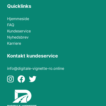
Quicklinks
Hjemmeside
FAQ
Kundeservice
Nyhedsbrev
Karriere
Kontakt kundeservice
info@digitale-vignette-ro.online