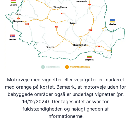
Motorveje med vignetter eller vejafgifter er markeret
med orange på kortet. Bemærk, at motorveje uden for
bebyggede områder også er underlagt vignetter (pr.
16/12/2024). Der tages intet ansvar for
fuldstændigheden og nøjagtigheden af
informationerne.