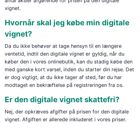
antal aksler afgørende for prisen på den digitale
vignet.
Hvornår skal jeg købe min digitale
vignet?
Da du ikke behøver at tage hensyn til en længere
ventetid, indtil den digitale vignet er gyldig, når du
køber den i vores onlinebutik, kan du stadig købe den
med ganske kort varsel, inden du starter din rejse. Det
er dog vigtigt, at du ikke tager af sted, før du har
modtaget en bekræftelse på registreringen fra os.
Er den digitale vignet skattefri?
Nej, der opkræves afgifter på prisen for den digitale
vignet. Afgiften er allerede inkluderet i vores priser.