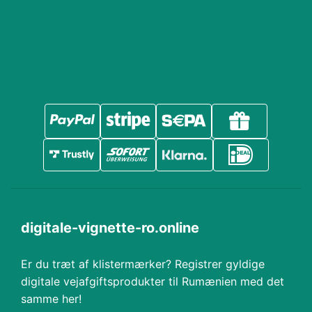
digitale-vignette-ro.online
Er du træt af klistermærker? Registrer gyldige
digitale vejafgiftsprodukter til Rumænien med det
samme her!