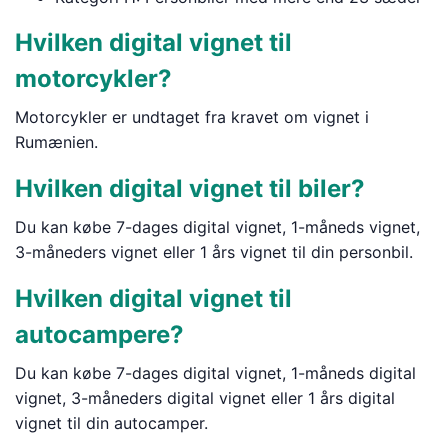
Hvilken digital vignet til
motorcykler?
Motorcykler er undtaget fra kravet om vignet i
Rumænien.
Hvilken digital vignet til biler?
Du kan købe 7-dages digital vignet, 1-måneds vignet,
3-måneders vignet eller 1 års vignet til din personbil.
Hvilken digital vignet til
autocampere?
Du kan købe 7-dages digital vignet, 1-måneds digital
vignet, 3-måneders digital vignet eller 1 års digital
vignet til din autocamper.