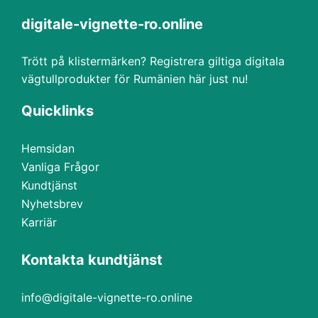
digitale-vignette-ro.online
Trött på klistermärken? Registrera giltiga digitala
vägtullprodukter för Rumänien här just nu!
Quicklinks
Hemsidan
Vanliga Frågor
Kundtjänst
Nyhetsbrev
Karriär
Kontakta kundtjänst
info@digitale-vignette-ro.online