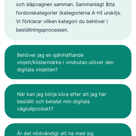
och släpvagnen samman. Sammanlagt åtta
fordonskategorier (kategorierna A-H) urskiljs.
Vi förklarar vilken kategori du behöver i
beställningsprocessen.
Behöver jag en självhäftande
vinjett/klistermärke i vindrutan utöver den
digitala vinjetten?
När kan jag börja köra efter att jag har
beställt och betalat min digitala
vägtullprodukt?
Är det nödvändigt att ha med sig