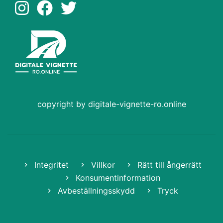
copyright by digitale-vignette-ro.online
Integritet
Villkor
Rätt till ångerrätt
Konsumentinformation
Avbeställningsskydd
Tryck