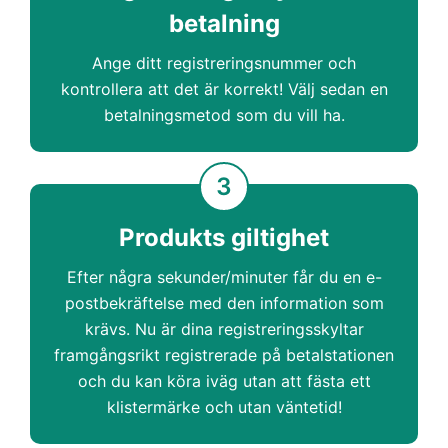
betalning
Ange ditt registreringsnummer och
kontrollera att det är korrekt! Välj sedan en
betalningsmetod som du vill ha.
3
Produkts giltighet
Efter några sekunder/minuter får du en e-
postbekräftelse med den information som
krävs. Nu är dina registreringsskyltar
framgångsrikt registrerade på betalstationen
och du kan köra iväg utan att fästa ett
klistermärke och utan väntetid!