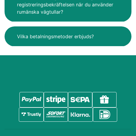
registreringsbekräftelsen när du använder
rumänska vägtullar?
Vilka betalningsmetoder erbjuds?