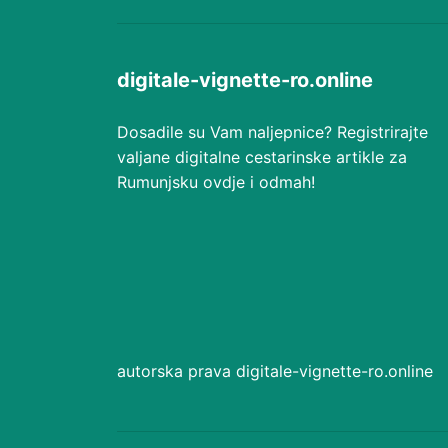
digitale-vignette-ro.online
Dosadile su Vam naljepnice? Registrirajte
valjane digitalne cestarinske artikle za
Rumunjsku ovdje i odmah!
autorska prava digitale-vignette-ro.online