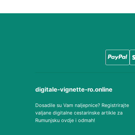
digitale-vignette-ro.online
Dosadile su Vam naljepnice? Registrirajte
valjane digitalne cestarinske artikle za
Rumunjsku ovdje i odmah!