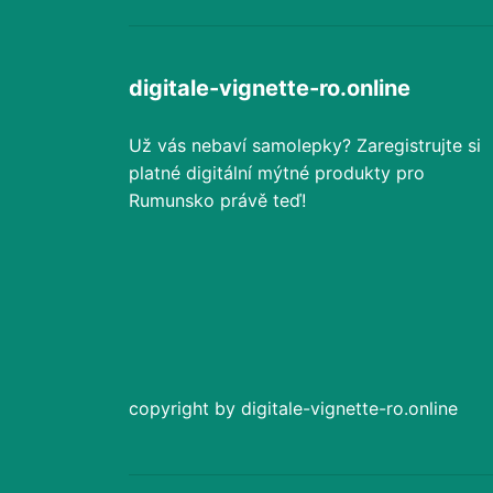
digitale-vignette-ro.online
Už vás nebaví samolepky? Zaregistrujte si
platné digitální mýtné produkty pro
Rumunsko právě teď!
copyright by digitale-vignette-ro.online