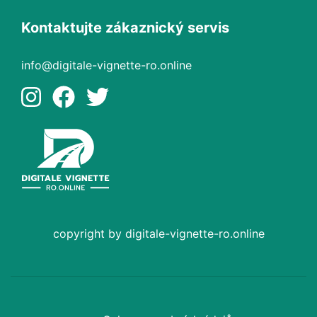
Kontaktujte zákaznický servis
info@digitale-vignette-ro.online
copyright by digitale-vignette-ro.online